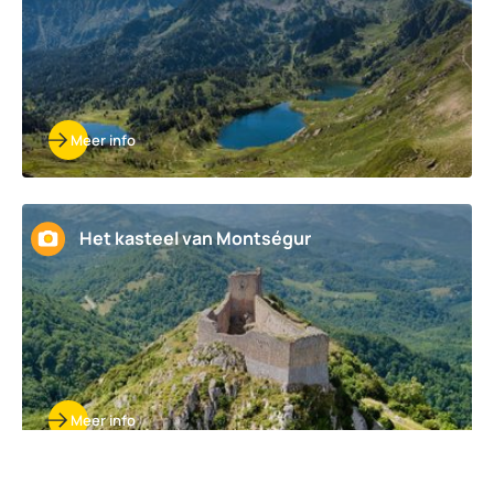
Meer info
Het kasteel van Montségur
Meer info