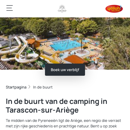
Boek uw verblijf
Startpagina
In de buurt
In de buurt van de camping in
Tarascon-sur-Ariège
Te midden van de Pyreneeën ligt de Ariège, een regio die verrast
met zijn rijke geschiedenis en prachtige natuur. Bent u op zoek