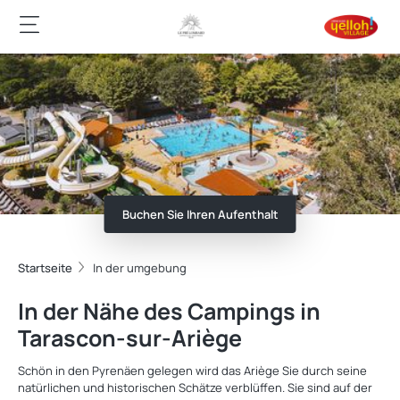
Buchen Sie Ihren Aufenthalt
Startseite
In der umgebung
In der Nähe des Campings in
Tarascon-sur-Ariège
Schön in den Pyrenäen gelegen wird das Ariège Sie durch seine
natürlichen und historischen Schätze verblüffen. Sie sind auf der