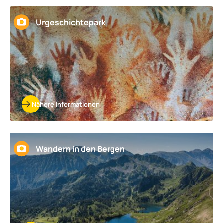
Urgeschichtepark
Nähere Informationen
Wandern in den Bergen