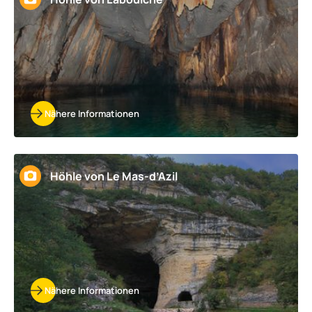
Nähere Informationen
Höhle von Le Mas-d’Azil
Nähere Informationen