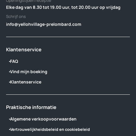
Openingstijden receptie
Elke dag van 8.30 tot 19.00 uur, tot 20.00 uur op vrijdag
Schrijf ons
info@yellohvillage-prelombard.com
Klantenservice
FAQ
Vind mijn boeking
Klantenservice
Praktische informatie
Algemene verkoopvoorwaarden
Vertrouwelijkheidsbeleid en cookiebeleid