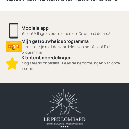
Mobiele app
Yelloh! Village overal met u mee. Download de app!
Mijn getrouwheidsprogramma
U zult blij zijn met de voordelen van het Yelloh! Plus-
programma
Klantenbeoordelingen
Nog steeds onbeslist? Lees de beoordelingen van onze
klanten