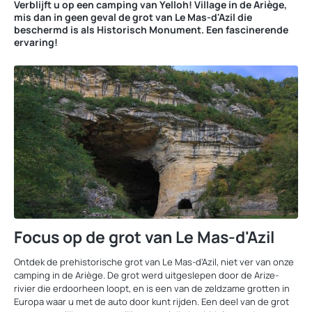
Verblijft u op een camping van Yelloh! Village in de Ariège,
mis dan in geen geval de grot van Le Mas-d'Azil die
beschermd is als Historisch Monument. Een fascinerende
ervaring!
Focus op de grot van Le Mas-d'Azil
Ontdek de prehistorische grot van Le Mas-d'Azil, niet ver van onze
camping in de Ariège. De grot werd uitgeslepen door de Arize-
rivier die erdoorheen loopt, en is een van de zeldzame grotten in
Europa waar u met de auto door kunt rijden. Een deel van de grot