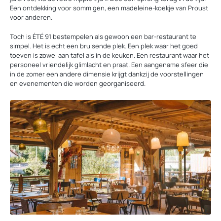
Een ontdekking voor sommigen, een madeleine-koekje van Proust
voor anderen.
Toch is ÉTÉ 91 bestempelen als gewoon een bar-restaurant te
simpel. Het is echt een bruisende plek. Een plek waar het goed
toeven is zowel aan tafel als in de keuken. Een restaurant waar het
personeel vriendelijk glimlacht en praat. Een aangename sfeer die
in de zomer een andere dimensie krijgt dankzij de voorstellingen
en evenementen die worden georganiseerd.