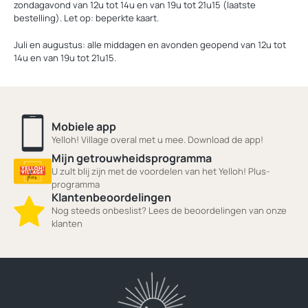
zondagavond van 12u tot 14u en van 19u tot 21u15 (laatste
bestelling). Let op: beperkte kaart.
Juli en augustus: alle middagen en avonden geopend van 12u tot
14u en van 19u tot 21u15.
Mobiele app
Yelloh! Village overal met u mee. Download de app!
Mijn getrouwheidsprogramma
U zult blij zijn met de voordelen van het Yelloh! Plus-
programma
Klantenbeoordelingen
Nog steeds onbeslist? Lees de beoordelingen van onze
klanten