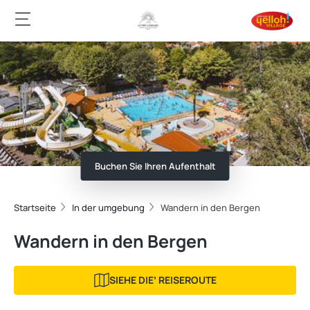
Buchen Sie Ihren Aufenthalt
Startseite
In der umgebung
Wandern in den Bergen
Wandern in den Bergen
SIEHE DIEʼ REISEROUTE