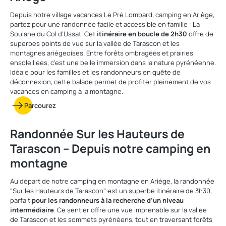
Depuis notre village vacances Le Pré Lombard, camping en Ariège,
partez pour une randonnée facile et accessible en famille : La
Soulane du Col d’Ussat. Cet
itinéraire en boucle de 2h30
offre de
superbes points de vue sur la vallée de Tarascon et les
montagnes ariégeoises. Entre forêts ombragées et prairies
ensoleillées, c’est une belle immersion dans la nature pyrénéenne.
Idéale pour les familles et les randonneurs en quête de
déconnexion, cette balade permet de profiter pleinement de vos
vacances en camping à la montagne.
Parcourez
Randonnée Sur les Hauteurs de
Tarascon – Depuis notre camping en
montagne
Au départ de notre camping en montagne en Ariège, la randonnée
"Sur les Hauteurs de Tarascon" est un superbe itinéraire de 3h30,
parfait
pour les randonneurs à la recherche d’un niveau
intermédiaire
. Ce sentier offre une vue imprenable sur la vallée
de Tarascon et les sommets pyrénéens, tout en traversant forêts