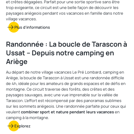
et crêtes dégagées. Parfait pour une sortie sportive sans être
trop exigeante, ce circuit est une belle façon de découvrir les
paysages ariégeois pendant vos vacances en famille dans notre
village vacances.
Plus d'informations
Randonnée : La boucle de Tarascon à
Ussat – Depuis notre camping en
Ariège
Au départ de notre village vacances Le Pré Lombard, camping en
Ariège, la boucle de Tarascon à Ussat est une randonnée difficile
de 4h, idéale pour les amateurs de grands espaces et de défis en
montagne. Ce circuit traverse des forêts, des crêtes et des
paysages sauvages, avec une vue imprenable sur la vallée de
Tarascon. L’effort est récompensé par des panoramas sublimes
sur les sommets ariégeois. Une randonnée parfaite pour ceux qui
veulent
combiner sport et nature pendant leurs vacances
en
camping à la montagne.
Explorez