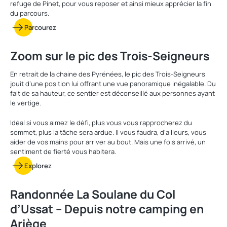
refuge de Pinet, pour vous reposer et ainsi mieux apprécier la fin
du parcours.
Parcourez
Zoom sur le pic des Trois-Seigneurs
En retrait de la chaine des Pyrénées, le pic des Trois-Seigneurs
jouit d’une position lui offrant une vue panoramique inégalable. Du
fait de sa hauteur, ce sentier est déconseillé aux personnes ayant
le vertige.
Idéal si vous aimez le défi, plus vous vous rapprocherez du
sommet, plus la tâche sera ardue. Il vous faudra, d’ailleurs, vous
aider de vos mains pour arriver au bout. Mais une fois arrivé, un
sentiment de fierté vous habitera.
Explorez
Randonnée La Soulane du Col
d’Ussat – Depuis notre camping en
Ariège