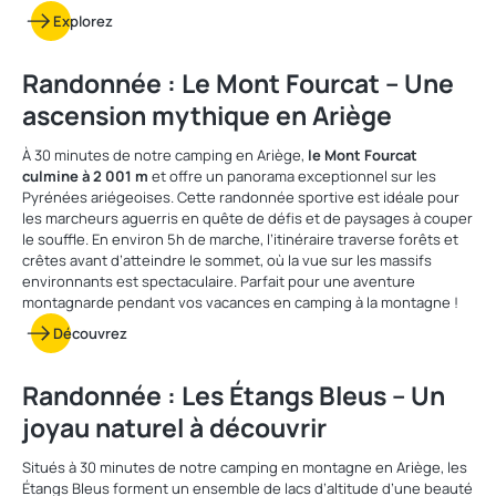
Explorez
Randonnée : Le Mont Fourcat – Une
ascension mythique en Ariège
À 30 minutes de notre camping en Ariège,
le Mont Fourcat
culmine à 2 001 m
et offre un panorama exceptionnel sur les
Pyrénées ariégeoises. Cette randonnée sportive est idéale pour
les marcheurs aguerris en quête de défis et de paysages à couper
le souffle. En environ 5h de marche, l’itinéraire traverse forêts et
crêtes avant d’atteindre le sommet, où la vue sur les massifs
environnants est spectaculaire. Parfait pour une aventure
montagnarde pendant vos vacances en camping à la montagne !
Découvrez
Randonnée : Les Étangs Bleus – Un
joyau naturel à découvrir
Situés à 30 minutes de notre camping en montagne en Ariège, les
Étangs Bleus forment un ensemble de lacs d’altitude d’une beauté