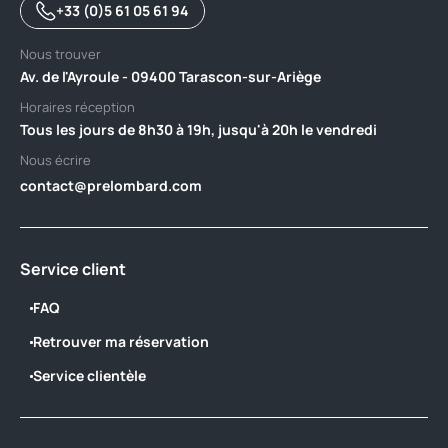
+33 (0)5 61 05 61 94
Nous trouver
Av. de l'Ayroule - 09400 Tarascon-sur-Ariège
Horaires réception
Tous les jours de 8h30 à 19h, jusqu'à 20h le vendredi
Nous écrire
contact@prelombard.com
Service client
FAQ
Retrouver ma réservation
Service clientèle