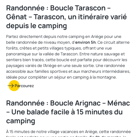
Randonnée : Boucle Tarascon –
Gênat – Tarascon, un itinéraire varié
depuis le camping
Partez directement depuis notre camping en Ariège pour une
belle randonnée de niveau moyen, d’
environ 5h
. Ce circuit alterne
forêts, crêtes et petits villages typiques, offrant une vue
panoramique sur la vallée de Tarascon. Entre nature sauvage et
sentiers bien tracés, cette boucle est parfaite pour découvrir les
paysages variés de l’Ariège en une seule sortie. Une randonnée
accessible aux familles sportives et aux marcheurs intermédiaires,
idéale pour compléter un séjour en camping à la montagne.
Parcourez
Randonnée : Boucle Arignac – Ménac
– Une balade facile à 15 minutes du
camping
À 15 minutes de notre village vacances en Ariège, cette randonnée