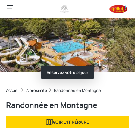
Réservez votre séjour
Accueil
A proximité
Randonnée en Montagne
Randonnée en Montagne
VOIR LʼITINÉRAIRE