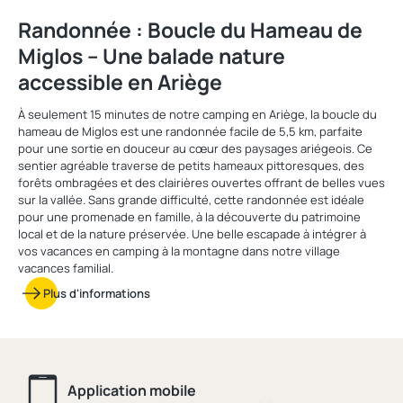
Randonnée : Boucle du Hameau de
Miglos – Une balade nature
accessible en Ariège
À seulement 15 minutes de notre camping en Ariège, la boucle du
hameau de Miglos est une randonnée facile de 5,5 km, parfaite
pour une sortie en douceur au cœur des paysages ariégeois. Ce
sentier agréable traverse de petits hameaux pittoresques, des
forêts ombragées et des clairières ouvertes offrant de belles vues
sur la vallée. Sans grande difficulté, cette randonnée est idéale
pour une promenade en famille, à la découverte du patrimoine
local et de la nature préservée. Une belle escapade à intégrer à
vos vacances en camping à la montagne dans notre village
vacances familial.
Plus d'informations
Application mobile