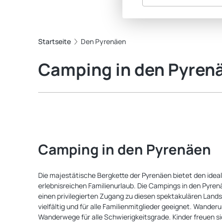
Startseite
Den Pyrenäen
Camping in den Pyrenä
Camping in den Pyrenäen
Die majestätische Bergkette der Pyrenäen bietet den ide
erlebnisreichen Familienurlaub. Die Campings in den Pyren
einen privilegierten Zugang zu diesen spektakulären Lands
vielfältig und für alle Familienmitglieder geeignet. Wander
Wanderwege für alle Schwierigkeitsgrade. Kinder freuen s