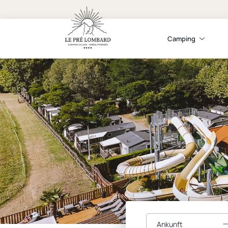
Camping
Ankunft