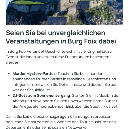
Seien Sie bei unvergleichlichen
Veranstaltungen in Burg Foix dabei
In Burg Foix verbindet Geschichte sich mit viel Originalität zu
Events, die Ihnen unvergessliche Erinnerungen bescheren
werden:
Murder Mystery-Parties:
Tauchen Sie bei einer der
spannenden Murder Parties in fesselnde Geschichten und
Intrigen ein, entwirren Sie Geheimnisse und decken Sie auf,
wer der Schuldige ist.
DJ-Sets zum Sonnenuntergang:
Starten Sie mit Musik in den
Abend und bewundern Sie den unverwechselbaren Sunset
der Ariège, atemberaubender Blick über die Stadt inklusive!
Damit Sie keine dieser einzigartigen Erfahrungen verpassen,
besuchen Sie am besten die Website des Tourismusbüros des
Departements oder seine sozialen Netzwerke.