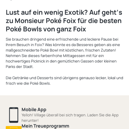
Lust auf ein wenig Exotik? Auf geht‘s
zu Monsieur Poké Foix für die besten
Poké Bowls von ganz Foix
Sie brauchen dringend eine erfrischende und leckere Pause bei
Ihrem Besuch in Foix? Was könnte es da Besseres geben als eine
maßgeschneiderte Poké Bowl mit köstlichen, frischen Zutaten!
Nehmen Sie dieses farbenfrohe Mittagessen mit für ein
hochwertiges Picknick in den gemütlichen Gassen oder kleinen
Parks der Stadt.
Die Getränke und Desserts sind übrigens genauso lecker, lokal und
frisch wie die Poké Bowls.
Mobile App
Yelloh! Village überall bei sich tragen. Laden Sie die App
herunter!
Mein Treueprogramm