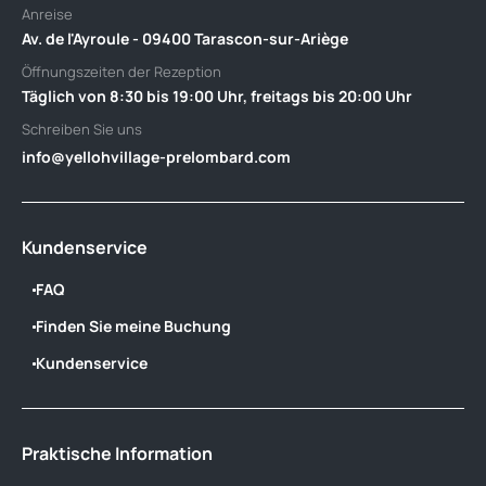
Anreise
Av. de l'Ayroule - 09400 Tarascon-sur-Ariège
Öffnungszeiten der Rezeption
Täglich von 8:30 bis 19:00 Uhr, freitags bis 20:00 Uhr
Schreiben Sie uns
info@yellohvillage-prelombard.com
Kundenservice
FAQ
Finden Sie meine Buchung
Kundenservice
Praktische Information