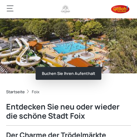
Buchen Sie Ihren Aufenthalt
Startseite
Foix
Entdecken Sie neu oder wieder
die schöne Stadt Foix
Der Charme der Trödelmärkte