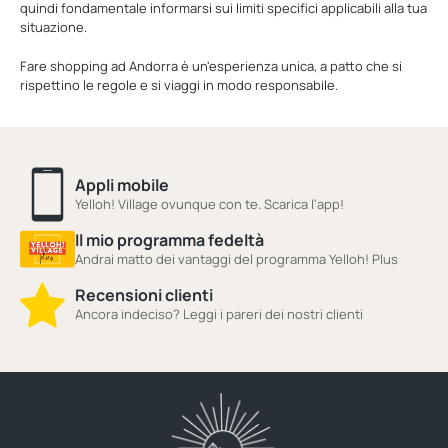
quindi fondamentale informarsi sui limiti specifici applicabili alla tua
situazione.
Fare shopping ad Andorra è un'esperienza unica, a patto che si
rispettino le regole e si viaggi in modo responsabile.
Appli mobile
Yelloh! Village ovunque con te. Scarica l'app!
Il mio programma fedeltà
Andrai matto dei vantaggi del programma Yelloh! Plus
Recensioni clienti
Ancora indeciso? Leggi i pareri dei nostri clienti