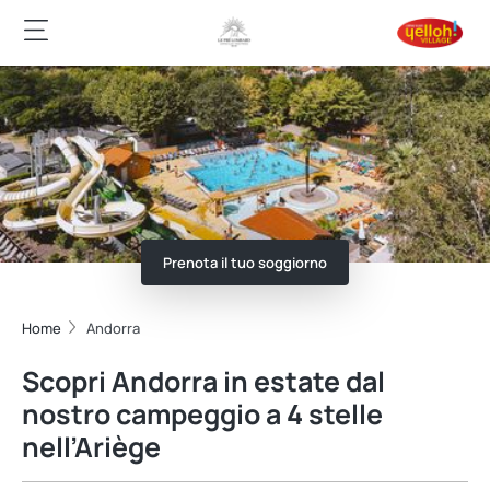
Prenota il tuo soggiorno
Home
Andorra
Scopri Andorra in estate dal
nostro campeggio a 4 stelle
nell’Ariège