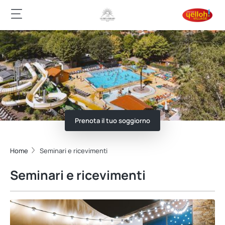
Prenota il tuo soggiorno
Home
Seminari e ricevimenti
Seminari e ricevimenti