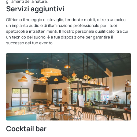
gli amanti della natura.
Servizi aggiuntivi
Offriamo il noleggio di stoviglie, tendoni e mobili, oltre a un palco,
un impianto audio e di illuminazione professionale per i tuoi
spettacoli e intrattenimenti. Il nostro personale qualificato, tra cui
un tecnico del suono, è a tua disposizione per garantire il
successo del tuo evento.
Cocktail bar