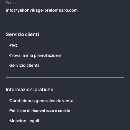
Scrivici
info@yellohvillage-prelombard.com
Servizio clienti
FAQ
Trova la mia prenotazione
Servizio clienti
Informazioni pratiche
Condiciones generales de venta
Politiche di riservatezza e cookie
Menzioni legali