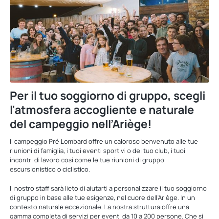
Per il tuo soggiorno di gruppo, scegli
l'atmosfera accogliente e naturale
del campeggio nell’Ariège!
Il campeggio Pré Lombard offre un caloroso benvenuto alle tue
riunioni di famiglia, i tuoi eventi sportivi o del tuo club, i tuoi
incontri di lavoro così come le tue riunioni di gruppo
escursionistico o ciclistico.
Il nostro staff sarà lieto di aiutarti a personalizzare il tuo soggiorno
di gruppo in base alle tue esigenze, nel cuore dell'Ariège. In un
contesto naturale eccezionale. La nostra struttura offre una
gamma completa di servizi per eventi da 10 a 200 persone. Che si