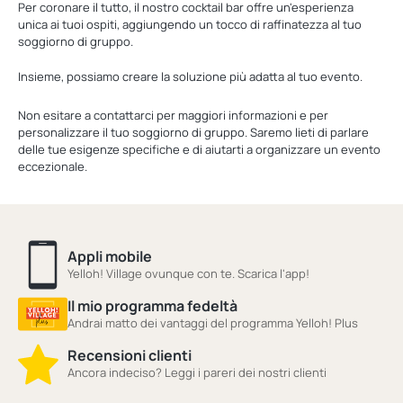
Per coronare il tutto, il nostro cocktail bar offre un'esperienza
unica ai tuoi ospiti, aggiungendo un tocco di raffinatezza al tuo
soggiorno di gruppo.
Insieme, possiamo creare la soluzione più adatta al tuo evento.
Non esitare a contattarci per maggiori informazioni e per
personalizzare il tuo soggiorno di gruppo. Saremo lieti di parlare
delle tue esigenze specifiche e di aiutarti a organizzare un evento
eccezionale.
Appli mobile
Yelloh! Village ovunque con te. Scarica l'app!
Il mio programma fedeltà
Andrai matto dei vantaggi del programma Yelloh! Plus
Recensioni clienti
Ancora indeciso? Leggi i pareri dei nostri clienti