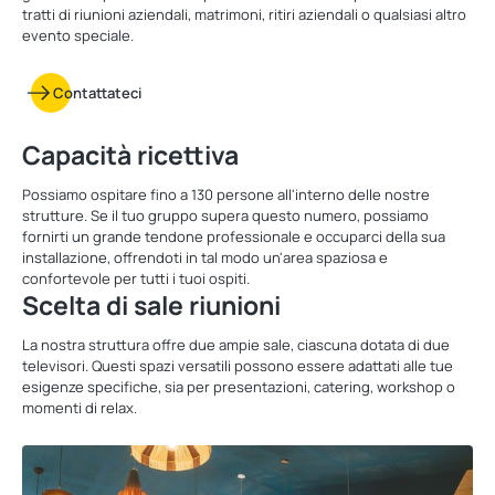
tratti di riunioni aziendali, matrimoni, ritiri aziendali o qualsiasi altro
evento speciale.
Contattateci
Capacità ricettiva
Possiamo ospitare fino a 130 persone all'interno delle nostre
strutture. Se il tuo gruppo supera questo numero, possiamo
fornirti un grande tendone professionale e occuparci della sua
installazione, offrendoti in tal modo un'area spaziosa e
confortevole per tutti i tuoi ospiti.
Scelta di sale riunioni
La nostra struttura offre due ampie sale, ciascuna dotata di due
televisori. Questi spazi versatili possono essere adattati alle tue
esigenze specifiche, sia per presentazioni, catering, workshop o
momenti di relax.