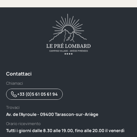
Contattaci
Chiamaci
+33 (0)5 61 05 61 94
Trovaci
Av. de l'Ayroule - 09400 Tarascon-sur-Ariège
Orario ricevimento
Tutti i giorni dalle 8.30 alle 19.00, fino alle 20.00 il venerdì