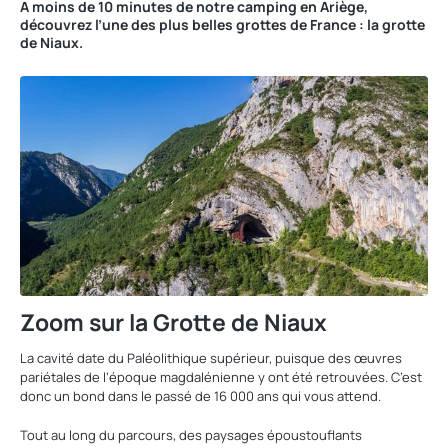
A moins de 10 minutes de notre camping en Ariège,
découvrez l’une des plus belles grottes de France : la grotte
de Niaux.
Zoom sur la Grotte de Niaux
La cavité date du Paléolithique supérieur, puisque des œuvres
pariétales de l’époque magdalénienne y ont été retrouvées. C’est
donc un bond dans le passé de 16 000 ans qui vous attend.
Tout au long du parcours, des paysages époustouflants