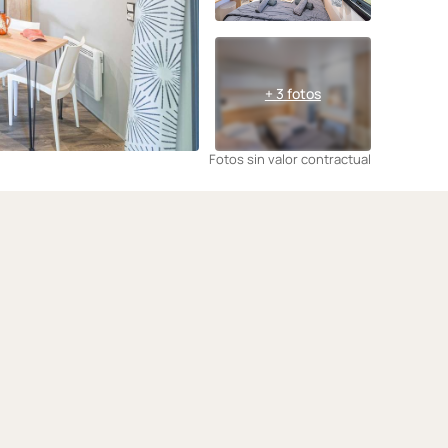
+ 3 fotos
Fotos sin valor contractual