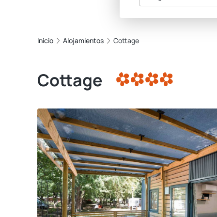
Inicio
Alojamientos
Cottage
Cottage