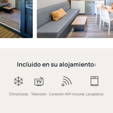
Incluido en su alojamiento:
Climatizado
Televisión
Conexión WiFi incluida
Lavaplatos