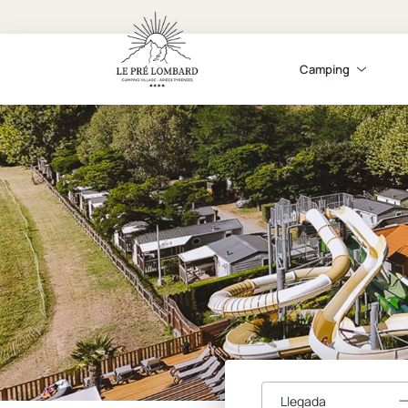
Camping
Llegada