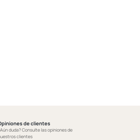
Opiniones de clientes
Aún duda? Consulte las opiniones de
uestros clientes