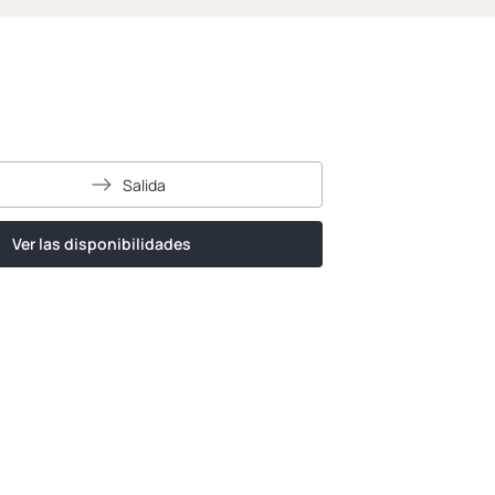
e
Salida
Ver las disponibilidades